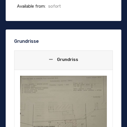
Available from:
sofort
Grundrisse
Grundriss