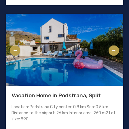
Vacation Home in Podstrana, Split
Location: Podstrana City center: 0.8 km Sea: 0.5 km
Distance to the airport: 26 km Interior area: 260 m2 Lot
size: 890...