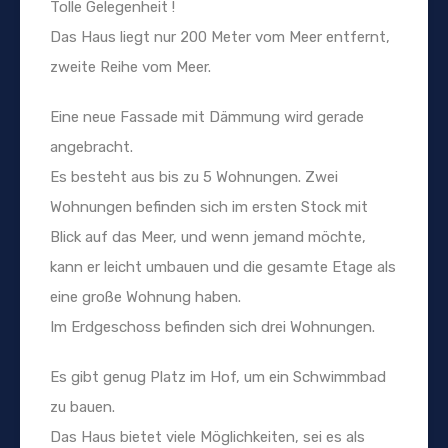
Tolle Gelegenheit !
Das Haus liegt nur 200 Meter vom Meer entfernt,
zweite Reihe vom Meer.
Eine neue Fassade mit Dämmung wird gerade
angebracht.
Es besteht aus bis zu 5 Wohnungen. Zwei
Wohnungen befinden sich im ersten Stock mit
Blick auf das Meer, und wenn jemand möchte,
kann er leicht umbauen und die gesamte Etage als
eine große Wohnung haben.
Im Erdgeschoss befinden sich drei Wohnungen.
Es gibt genug Platz im Hof, um ein Schwimmbad
zu bauen.
Das Haus bietet viele Möglichkeiten, sei es als