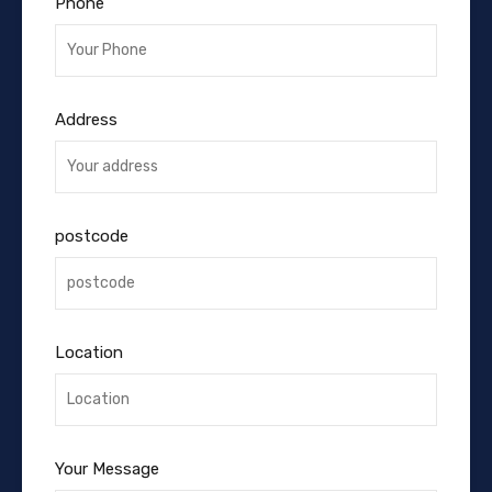
Phone
Address
postcode
Location
Your Message