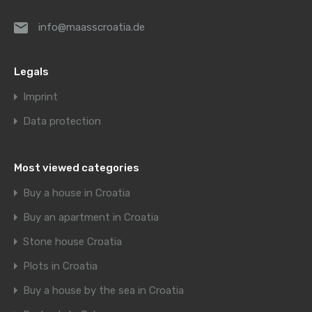
info@maasscroatia.de
Legals
Imprint
Data protection
Most viewed categories
Buy a house in Croatia
Buy an apartment in Croatia
Stone house Croatia
Plots in Croatia
Buy a house by the sea in Croatia