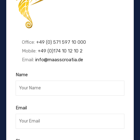
Office:
+49 (0) 571 597 10 000
Mobile:
+49 (0)174 10 12 10 2
Email:
info@maasscroatia.de
Name
Email