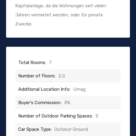
Kapitalanlage, da die Wohnungen seit vielen
Jahren vermietet werden, oder für private
Zwecke.
Total Rooms:
7
Number of Floors:
2,0
Additional Location Info:
Umag
Buyer's Commission:
3%
Number of Outdoor Parking Spaces:
5
Car Space Type:
Outdoor Ground