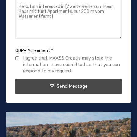
GDPR Agreement
*
I agree that MAASS Croatia may store the
information I have submitted so that you can
respond to my request.
Send Message