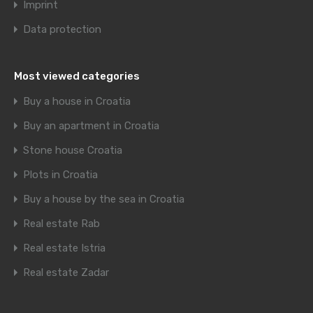
Imprint
Data protection
Most viewed categories
Buy a house in Croatia
Buy an apartment in Croatia
Stone house Croatia
Plots in Croatia
Buy a house by the sea in Croatia
Real estate Rab
Real estate Istria
Real estate Zadar