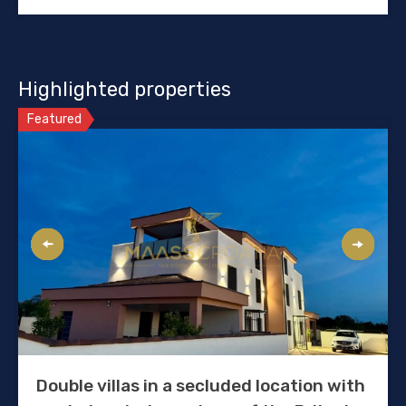
Highlighted properties
Featured
Double villas in a secluded location with