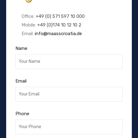
Office:
+49 (0) 571 597 10 000
Mobile:
+49 (0)174 10 12 10 2
Email:
info@maasscroatia.de
Name
Email
Phone