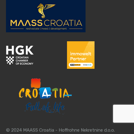
© 2024 MAASS Croatia - Hoffrohne Nekretnine d.o.o.