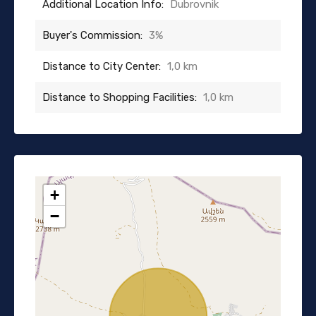
Additional Location Info:
Dubrovnik
Buyer's Commission:
3%
Distance to City Center:
1,0 km
Distance to Shopping Facilities:
1,0 km
+
−