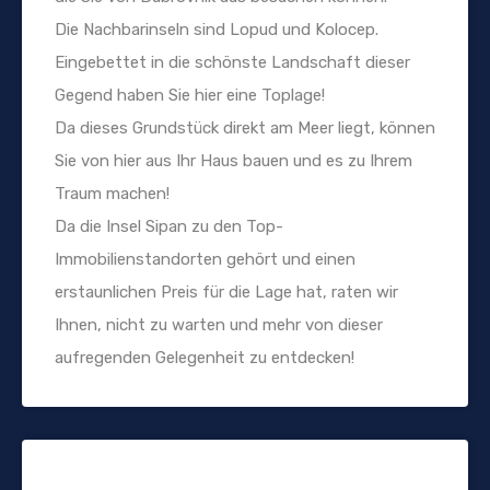
Die Nachbarinseln sind Lopud und Kolocep.
Eingebettet in die schönste Landschaft dieser
Gegend haben Sie hier eine Toplage!
Da dieses Grundstück direkt am Meer liegt, können
Sie von hier aus Ihr Haus bauen und es zu Ihrem
Traum machen!
Da die Insel Sipan zu den Top-
Immobilienstandorten gehört und einen
erstaunlichen Preis für die Lage hat, raten wir
Ihnen, nicht zu warten und mehr von dieser
aufregenden Gelegenheit zu entdecken!