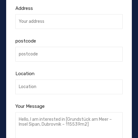
Address
postcode
Location
Your Message